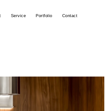
t
Service
Portfolio
Contact