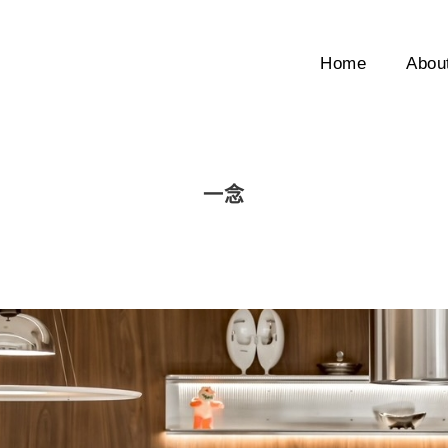
Home
Abou
一念