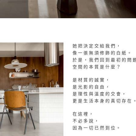
她把決定交給我們，
像一張無須修飾的白紙。
於是，我們回到最初的問
空間的本質是什麼？
是材質的誠實，
是光影的自由，
是理性與溫度的交會，
更是生活本身的真切存在
在這裡，
不必多說，
因為一切已然到位。