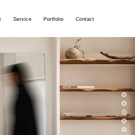
t
Service
Portfolio
Contact