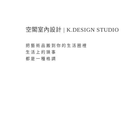
空閣室內設計 | K.DESIGN STUDIO
把藝術品搬到你的生活圈裡
生活上的瑣事
都是一種格調