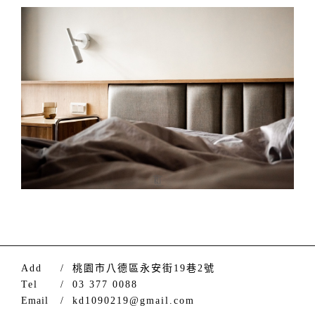
Add
/
桃園市八德區永安街19巷2號
Tel
/
03 377 0088
Email
/
kd1090219@gmail.com